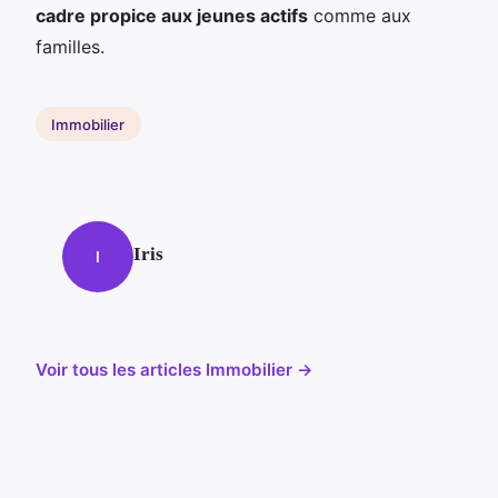
cadre propice aux jeunes actifs
comme aux
familles.
Immobilier
Iris
I
Voir tous les articles Immobilier →