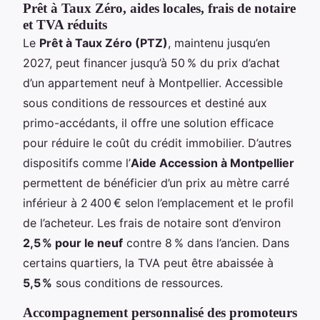
Prêt à Taux Zéro, aides locales, frais de notaire
et TVA réduits
Le
Prêt à Taux Zéro (PTZ)
, maintenu jusqu’en
2027, peut financer jusqu’à 50 % du prix d’achat
d’un appartement neuf à Montpellier. Accessible
sous conditions de ressources et destiné aux
primo-accédants, il offre une solution efficace
pour réduire le coût du crédit immobilier. D’autres
dispositifs comme l’
Aide Accession à Montpellier
permettent de bénéficier d’un prix au mètre carré
inférieur à 2 400 € selon l’emplacement et le profil
de l’acheteur. Les frais de notaire sont d’environ
2,5 % pour le neuf
contre 8 % dans l’ancien. Dans
certains quartiers, la TVA peut être abaissée à
5,5 %
sous conditions de ressources.
Accompagnement personnalisé des promoteurs