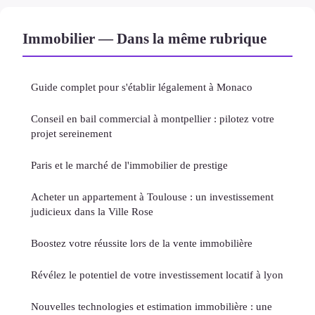
Immobilier — Dans la même rubrique
Guide complet pour s'établir légalement à Monaco
Conseil en bail commercial à montpellier : pilotez votre
projet sereinement
Paris et le marché de l'immobilier de prestige
Acheter un appartement à Toulouse : un investissement
judicieux dans la Ville Rose
Boostez votre réussite lors de la vente immobilière
Révélez le potentiel de votre investissement locatif à lyon
Nouvelles technologies et estimation immobilière : une