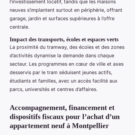
l’investissement locatif, tandis que les maisons
neuves s’implantent surtout en périphérie, offrant
garage, jardin et surfaces supérieures à l’offre
centrale.
Impact des transports, écoles et espaces verts
La proximité du tramway, des écoles et des zones
d’activités dynamise la demande dans chaque
secteur. Les programmes en cœur de ville et axes
desservis par le tram séduisent jeunes actifs,
étudiants et familles, avec un accès facilité aux
parcs, universités et centres d’affaires.
Accompagnement, financement et
dispositifs fiscaux pour l’achat d’un
appartement neuf à Montpellier