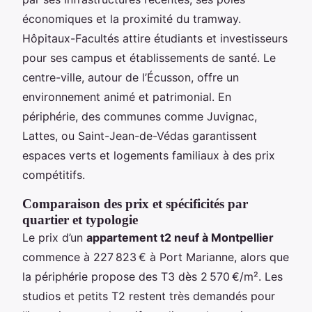
économiques et la proximité du tramway.
Hôpitaux-Facultés attire étudiants et investisseurs
pour ses campus et établissements de santé. Le
centre-ville, autour de l’Écusson, offre un
environnement animé et patrimonial. En
périphérie, des communes comme Juvignac,
Lattes, ou Saint-Jean-de-Védas garantissent
espaces verts et logements familiaux à des prix
compétitifs.
Comparaison des prix et spécificités par
quartier et typologie
Le prix d’un
appartement t2 neuf à Montpellier
commence à 227 823 € à Port Marianne, alors que
la périphérie propose des T3 dès 2 570 €/m². Les
studios et petits T2 restent très demandés pour