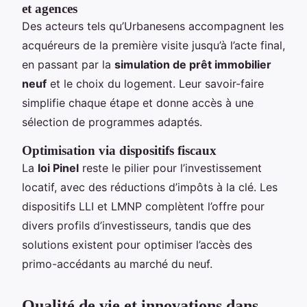
et agences
Des acteurs tels qu’Urbanesens accompagnent les
acquéreurs de la première visite jusqu’à l’acte final,
en passant par la
simulation de prêt immobilier
neuf
et le choix du logement. Leur savoir-faire
simplifie chaque étape et donne accès à une
sélection de programmes adaptés.
Optimisation via dispositifs fiscaux
La
loi Pinel
reste le pilier pour l’investissement
locatif, avec des réductions d’impôts à la clé. Les
dispositifs LLI et LMNP complètent l’offre pour
divers profils d’investisseurs, tandis que des
solutions existent pour optimiser l’accès des
primo-accédants au marché du neuf.
Qualité de vie et innovations dans