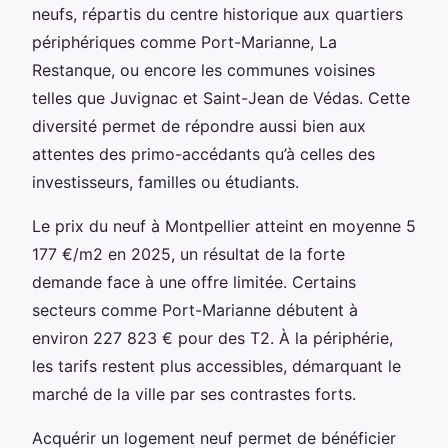
neufs, répartis du centre historique aux quartiers
périphériques comme Port-Marianne, La
Restanque, ou encore les communes voisines
telles que Juvignac et Saint-Jean de Védas. Cette
diversité permet de répondre aussi bien aux
attentes des primo-accédants qu’à celles des
investisseurs, familles ou étudiants.
Le prix du neuf à Montpellier atteint en moyenne 5
177 €/m2 en 2025, un résultat de la forte
demande face à une offre limitée. Certains
secteurs comme Port-Marianne débutent à
environ 227 823 € pour des T2. À la périphérie,
les tarifs restent plus accessibles, démarquant le
marché de la ville par ses contrastes forts.
Acquérir un logement neuf permet de bénéficier