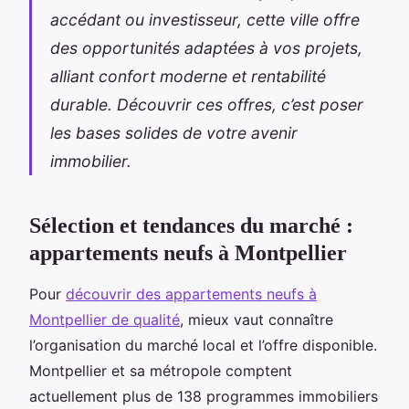
accédant ou investisseur, cette ville offre
des opportunités adaptées à vos projets,
alliant confort moderne et rentabilité
durable. Découvrir ces offres, c’est poser
les bases solides de votre avenir
immobilier.
Sélection et tendances du marché :
appartements neufs à Montpellier
Pour
découvrir des appartements neufs à
Montpellier de qualité
, mieux vaut connaître
l’organisation du marché local et l’offre disponible.
Montpellier et sa métropole comptent
actuellement plus de 138 programmes immobiliers