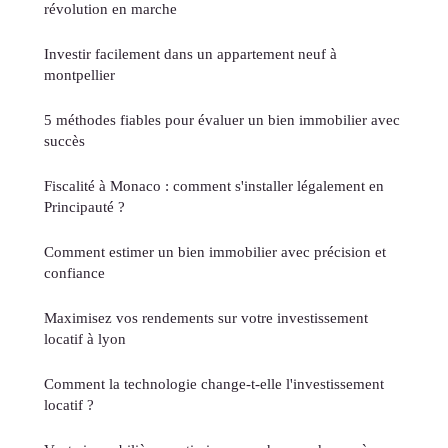
révolution en marche
Investir facilement dans un appartement neuf à
montpellier
5 méthodes fiables pour évaluer un bien immobilier avec
succès
Fiscalité à Monaco : comment s'installer légalement en
Principauté ?
Comment estimer un bien immobilier avec précision et
confiance
Maximisez vos rendements sur votre investissement
locatif à lyon
Comment la technologie change-t-elle l'investissement
locatif ?