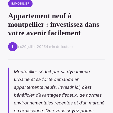
IMMOBILIER
Appartement neuf à
montpellier : investissez dans
votre avenir facilement
I
Iris
20 juillet 2025
4 min de lecture
Montpellier séduit par sa dynamique
urbaine et sa forte demande en
appartements neufs. Investir ici, c’est
bénéficier d’avantages fiscaux, de normes
environnementales récentes et d’un marché
en croissance. Que vous soyez primo-