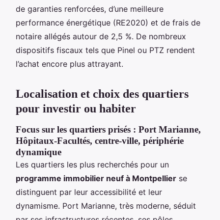
de garanties renforcées, d’une meilleure
performance énergétique (RE2020) et de frais de
notaire allégés autour de 2,5 %. De nombreux
dispositifs fiscaux tels que Pinel ou PTZ rendent
l’achat encore plus attrayant.
Localisation et choix des quartiers
pour investir ou habiter
Focus sur les quartiers prisés : Port Marianne,
Hôpitaux-Facultés, centre-ville, périphérie
dynamique
Les quartiers les plus recherchés pour un
programme immobilier neuf à Montpellier
se
distinguent par leur accessibilité et leur
dynamisme. Port Marianne, très moderne, séduit
par ses infrastructures récentes, ses pôles