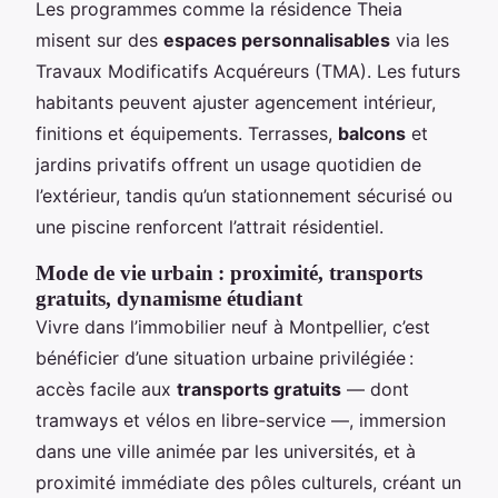
Les programmes comme la résidence Theia
misent sur des
espaces personnalisables
via les
Travaux Modificatifs Acquéreurs (TMA). Les futurs
habitants peuvent ajuster agencement intérieur,
finitions et équipements. Terrasses,
balcons
et
jardins privatifs offrent un usage quotidien de
l’extérieur, tandis qu’un stationnement sécurisé ou
une piscine renforcent l’attrait résidentiel.
Mode de vie urbain : proximité, transports
gratuits, dynamisme étudiant
Vivre dans l’immobilier neuf à Montpellier, c’est
bénéficier d’une situation urbaine privilégiée :
accès facile aux
transports gratuits
— dont
tramways et vélos en libre-service —, immersion
dans une ville animée par les universités, et à
proximité immédiate des pôles culturels, créant un