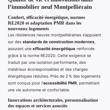
l’immobilier neuf Montpelliérain
Confort, efficacité énergétique, normes
RE2020 et adaptation PMR dans les
nouveaux logements
Les résidences neuves montpelliéraines s’appuient
sur des
standards de construction modernes
,
assurant une
efficacité énergétique
renforcée
grâce à la norme RE2020. Cette exigence se
traduit par une isolation performante, des
matériaux écoresponsables et des charges
énergétiques réduites. Près de 2 % des logements
sont conçus pour l’
accessibilité PMR
, permettant
une vie autonome et confortable.
Innovations architecturales, personnalisation
des espaces et services associés