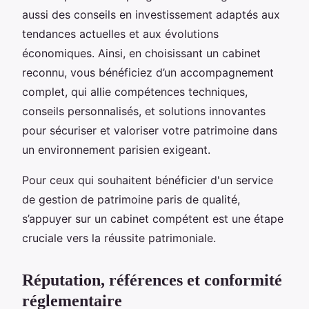
aussi des conseils en investissement adaptés aux
tendances actuelles et aux évolutions
économiques. Ainsi, en choisissant un cabinet
reconnu, vous bénéficiez d’un accompagnement
complet, qui allie compétences techniques,
conseils personnalisés, et solutions innovantes
pour sécuriser et valoriser votre patrimoine dans
un environnement parisien exigeant.
Pour ceux qui souhaitent bénéficier d'un service
de gestion de patrimoine paris de qualité,
s’appuyer sur un cabinet compétent est une étape
cruciale vers la réussite patrimoniale.
Réputation, références et conformité
réglementaire