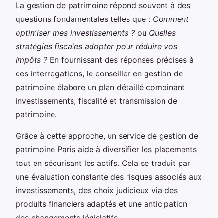
La gestion de patrimoine répond souvent à des
questions fondamentales telles que :
Comment
optimiser mes investissements ?
ou
Quelles
stratégies fiscales adopter pour réduire vos
impôts ?
En fournissant des réponses précises à
ces interrogations, le conseiller en gestion de
patrimoine élabore un plan détaillé combinant
investissements, fiscalité et transmission de
patrimoine.
Grâce à cette approche, un service de gestion de
patrimoine Paris aide à diversifier les placements
tout en sécurisant les actifs. Cela se traduit par
une évaluation constante des risques associés aux
investissements, des choix judicieux via des
produits financiers adaptés et une anticipation
des changements législatifs.