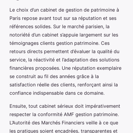
Le choix d’un cabinet de gestion de patrimoine à
Paris repose avant tout sur sa réputation et ses
références solides. Sur le marché parisien, la
notoriété d’un cabinet s’appuie largement sur les
témoignages clients gestion patrimoine. Ces
retours directs permettent d’évaluer la qualité du
service, la réactivité et l’adaptation des solutions
financières proposées. Une réputation exemplaire
se construit au fil des années grâce à la
satisfaction réelle des clients, renforçant ainsi la
confiance indispensable dans ce domaine.
Ensuite, tout cabinet sérieux doit impérativement
respecter la conformité AMF gestion patrimoine.
L’Autorité des Marchés Financiers veille à ce que
les pratiques soient encadrées, transparentes et