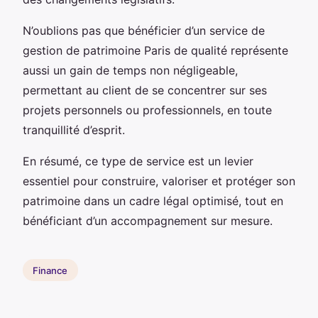
N’oublions pas que bénéficier d’un service de
gestion de patrimoine Paris de qualité représente
aussi un gain de temps non négligeable,
permettant au client de se concentrer sur ses
projets personnels ou professionnels, en toute
tranquillité d’esprit.
En résumé, ce type de service est un levier
essentiel pour construire, valoriser et protéger son
patrimoine dans un cadre légal optimisé, tout en
bénéficiant d’un accompagnement sur mesure.
Finance