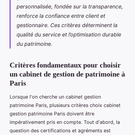
personnalisée, fondée sur la transparence,
renforce la confiance entre client et
gestionnaire. Ces critères déterminent la
qualité du service et l’optimisation durable
du patrimoine.
Critères fondamentaux pour choisir
un cabinet de gestion de patrimoine à
Paris
Lorsque l'on cherche un cabinet gestion
patrimoine Paris, plusieurs critères choix cabinet
gestion patrimoine Paris doivent être
impérativement pris en compte. Tout d'abord, la
question des certifications et agréments est