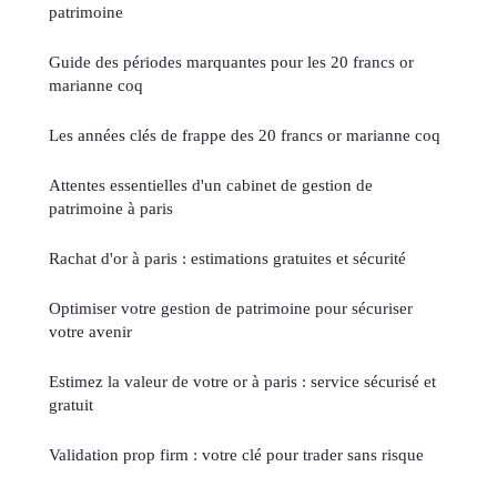
patrimoine
Guide des périodes marquantes pour les 20 francs or
marianne coq
Les années clés de frappe des 20 francs or marianne coq
Attentes essentielles d'un cabinet de gestion de
patrimoine à paris
Rachat d'or à paris : estimations gratuites et sécurité
Optimiser votre gestion de patrimoine pour sécuriser
votre avenir
Estimez la valeur de votre or à paris : service sécurisé et
gratuit
Validation prop firm : votre clé pour trader sans risque