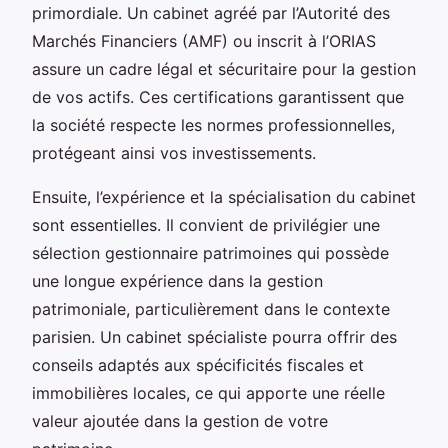
primordiale. Un cabinet agréé par l’Autorité des
Marchés Financiers (AMF) ou inscrit à l’ORIAS
assure un cadre légal et sécuritaire pour la gestion
de vos actifs. Ces certifications garantissent que
la société respecte les normes professionnelles,
protégeant ainsi vos investissements.
Ensuite, l’expérience et la spécialisation du cabinet
sont essentielles. Il convient de privilégier une
sélection gestionnaire patrimoines qui possède
une longue expérience dans la gestion
patrimoniale, particulièrement dans le contexte
parisien. Un cabinet spécialiste pourra offrir des
conseils adaptés aux spécificités fiscales et
immobilières locales, ce qui apporte une réelle
valeur ajoutée dans la gestion de votre