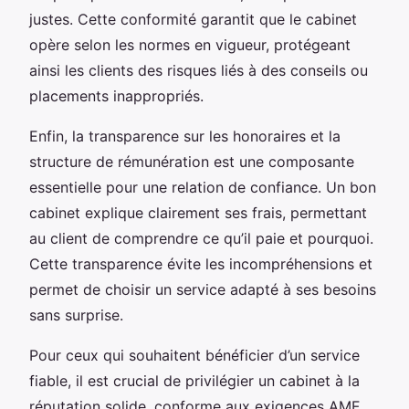
justes. Cette conformité garantit que le cabinet
opère selon les normes en vigueur, protégeant
ainsi les clients des risques liés à des conseils ou
placements inappropriés.
Enfin, la transparence sur les honoraires et la
structure de rémunération est une composante
essentielle pour une relation de confiance. Un bon
cabinet explique clairement ses frais, permettant
au client de comprendre ce qu’il paie et pourquoi.
Cette transparence évite les incompréhensions et
permet de choisir un service adapté à ses besoins
sans surprise.
Pour ceux qui souhaitent bénéficier d’un service
fiable, il est crucial de privilégier un cabinet à la
réputation solide, conforme aux exigences AMF,