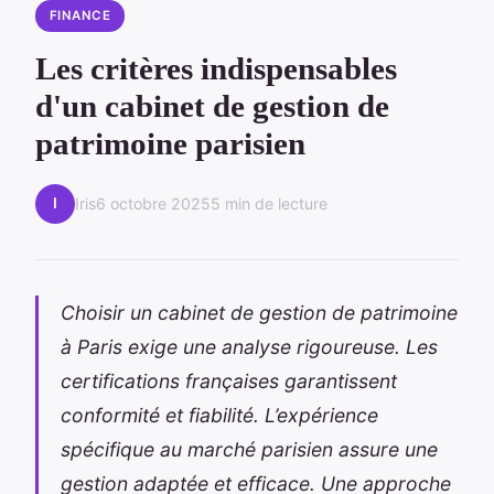
FINANCE
Les critères indispensables
d'un cabinet de gestion de
patrimoine parisien
I
Iris
6 octobre 2025
5 min de lecture
Choisir un cabinet de gestion de patrimoine
à Paris exige une analyse rigoureuse. Les
certifications françaises garantissent
conformité et fiabilité. L’expérience
spécifique au marché parisien assure une
gestion adaptée et efficace. Une approche