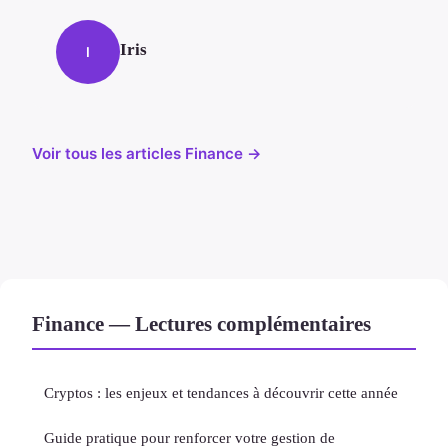
Iris
I
Voir tous les articles Finance →
Finance — Lectures complémentaires
Cryptos : les enjeux et tendances à découvrir cette année
Guide pratique pour renforcer votre gestion de