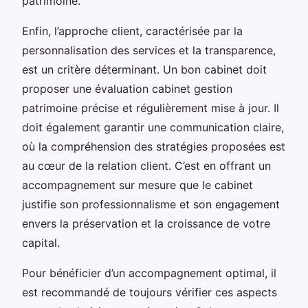
patrimoine.
Enfin, l’approche client, caractérisée par la
personnalisation des services et la transparence,
est un critère déterminant. Un bon cabinet doit
proposer une évaluation cabinet gestion
patrimoine précise et régulièrement mise à jour. Il
doit également garantir une communication claire,
où la compréhension des stratégies proposées est
au cœur de la relation client. C’est en offrant un
accompagnement sur mesure que le cabinet
justifie son professionnalisme et son engagement
envers la préservation et la croissance de votre
capital.
Pour bénéficier d’un accompagnement optimal, il
est recommandé de toujours vérifier ces aspects