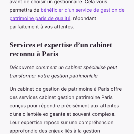
avant de choisir un gestionnaire. Cela vous
permettra de
bénéficier d'un service de gestion de
patrimoine paris de qualité
, répondant
parfaitement à vos attentes.
Services et expertise d’un cabinet
reconnu à Paris
Découvrez comment un cabinet spécialisé peut
transformer votre gestion patrimoniale
Un cabinet de gestion de patrimoine à Paris offre
des services cabinet gestion patrimoine Paris
conçus pour répondre précisément aux attentes
d’une clientèle exigeante et souvent complexe.
Leur expertise repose sur une compréhension
approfondie des enjeux liés à la gestion