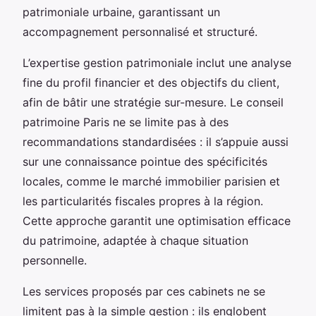
patrimoniale urbaine, garantissant un
accompagnement personnalisé et structuré.
L’expertise gestion patrimoniale inclut une analyse
fine du profil financier et des objectifs du client,
afin de bâtir une stratégie sur-mesure. Le conseil
patrimoine Paris ne se limite pas à des
recommandations standardisées : il s’appuie aussi
sur une connaissance pointue des spécificités
locales, comme le marché immobilier parisien et
les particularités fiscales propres à la région.
Cette approche garantit une optimisation efficace
du patrimoine, adaptée à chaque situation
personnelle.
Les services proposés par ces cabinets ne se
limitent pas à la simple gestion : ils englobent