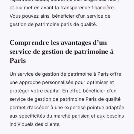
et qui met en avant la transparence financière.
Vous pouvez ainsi bénéficier d'un service de
gestion de patrimoine paris de qualité.
Comprendre les avantages d’un
service de gestion de patrimoine à
Paris
Un service de gestion de patrimoine à Paris offre
une approche personnalisée pour optimiser et
protéger votre capital. En effet, bénéficier d'un
service de gestion de patrimoine Paris de qualité
permet d’accéder à une expertise pointue adaptée
aux spécificités du marché parisien et aux besoins
individuels des clients.